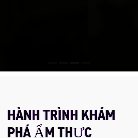
HÀNH TRÌNH KHÁM
PHÁ ẨM THỰC